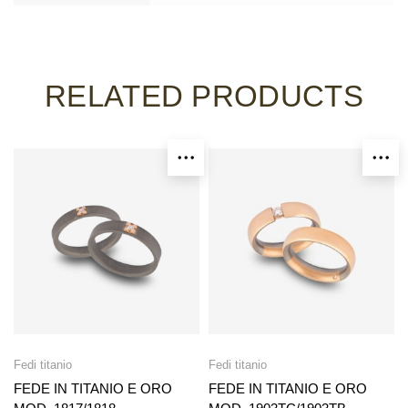
RELATED PRODUCTS
Fedi titanio
Fedi titanio
FEDE IN TITANIO E ORO
FEDE IN TITANIO E ORO