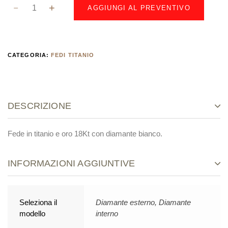
AGGIUNGI AL PREVENTIVO
CATEGORIA:
FEDI TITANIO
DESCRIZIONE
Fede in titanio e oro 18Kt con diamante bianco.
INFORMAZIONI AGGIUNTIVE
Seleziona il
Diamante esterno, Diamante
modello
interno