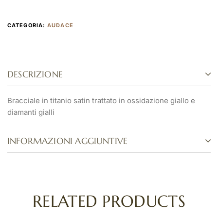
CATEGORIA:
AUDACE
DESCRIZIONE
Bracciale in titanio satin trattato in ossidazione giallo e
diamanti gialli
INFORMAZIONI AGGIUNTIVE
RELATED PRODUCTS