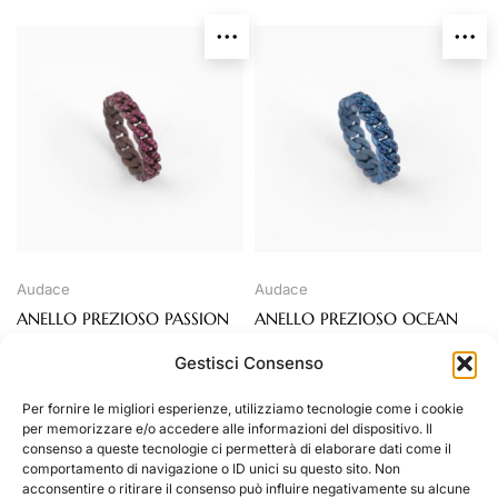
Audace
Audace
ANELLO PREZIOSO PASSION
ANELLO PREZIOSO OCEAN
Gestisci Consenso
Per fornire le migliori esperienze, utilizziamo tecnologie come i cookie
per memorizzare e/o accedere alle informazioni del dispositivo. Il
consenso a queste tecnologie ci permetterà di elaborare dati come il
comportamento di navigazione o ID unici su questo sito. Non
acconsentire o ritirare il consenso può influire negativamente su alcune