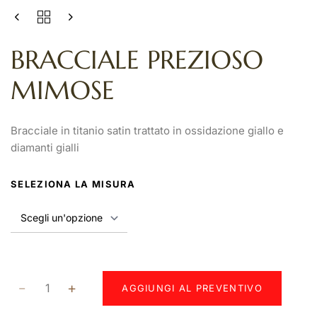
BRACCIALE PREZIOSO
MIMOSE
Bracciale in titanio satin trattato in ossidazione giallo e
diamanti gialli
SELEZIONA LA MISURA
AGGIUNGI AL PREVENTIVO