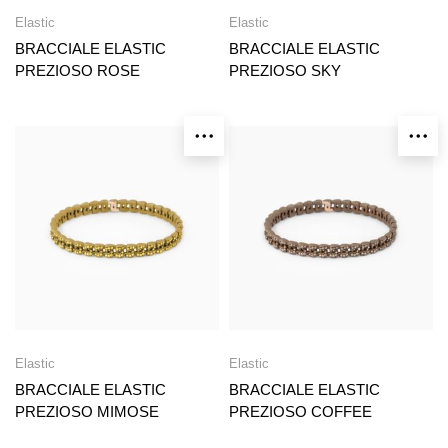
Elastic
Elastic
BRACCIALE ELASTIC
BRACCIALE ELASTIC
PREZIOSO ROSE
PREZIOSO SKY
Elastic
Elastic
BRACCIALE ELASTIC
BRACCIALE ELASTIC
PREZIOSO MIMOSE
PREZIOSO COFFEE